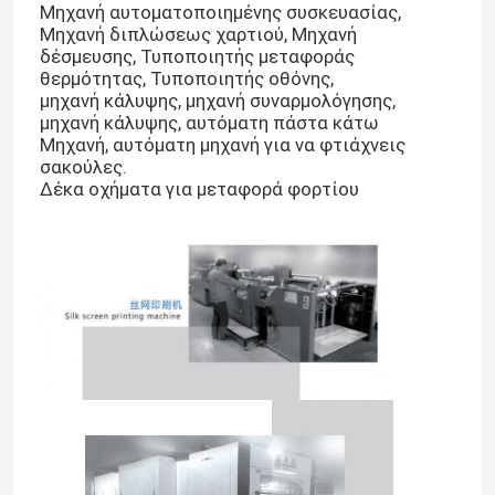
Μηχανή αυτοματοποιημένης συσκευασίας,
Μηχανή διπλώσεως χαρτιού, Μηχανή
δέσμευσης, Τυποποιητής μεταφοράς
θερμότητας, Τυποποιητής οθόνης,
μηχανή κάλυψης, μηχανή συναρμολόγησης,
μηχανή κάλυψης, αυτόματη πάστα κάτω
Μηχανή, αυτόματη μηχανή για να φτιάχνεις
σακούλες.
Δέκα οχήματα για μεταφορά φορτίου