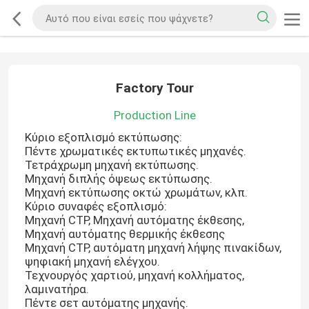
Factory Tour
Production Line
Κύριο εξοπλισμό εκτύπωσης:
Πέντε χρωματικές εκτυπωτικές μηχανές.
Τετράχρωμη μηχανή εκτύπωσης.
Μηχανή διπλής όψεως εκτύπωσης.
Μηχανή εκτύπωσης οκτώ χρωμάτων, κλπ.
Κύριο συναφές εξοπλισμό:
Μηχανή CTP, Μηχανή αυτόματης έκθεσης,
Μηχανή αυτόματης θερμικής έκθεσης
Μηχανή CTP, αυτόματη μηχανή λήψης πινακίδων,
ψηφιακή μηχανή ελέγχου.
Τεχνουργός χαρτιού, μηχανή κολλήματος,
λαμινατήρα.
Πέντε σετ αυτόματης μηχανής.