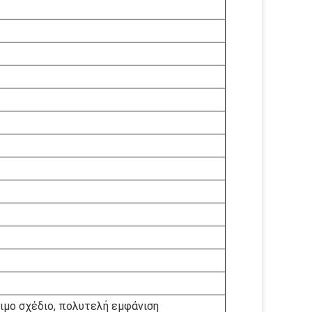
ιμο σχέδιο, πολυτελή εμφάνιση